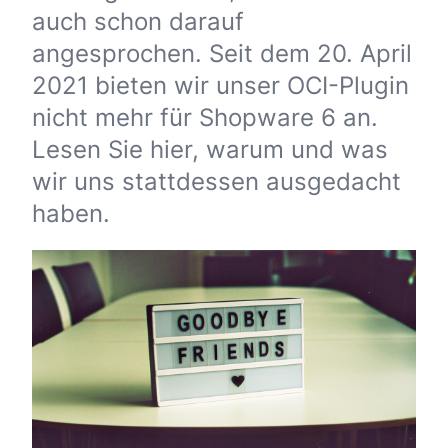
auch schon darauf
angesprochen. Seit dem 20. April
2021 bieten wir unser OCI-Plugin
nicht mehr für Shopware 6 an.
Lesen Sie hier, warum und was
wir uns stattdessen ausgedacht
haben.