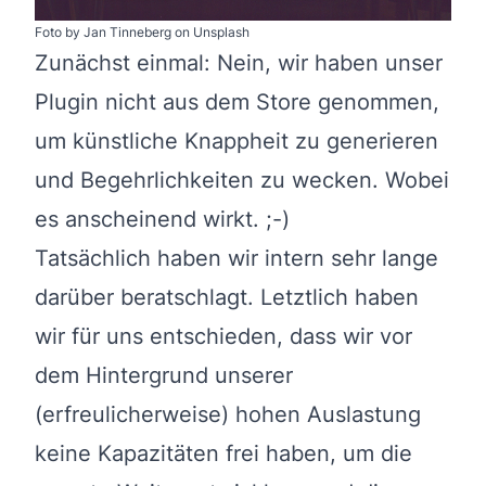
Foto by
Jan Tinneberg
on
Unsplash
Zunächst einmal: Nein, wir haben unser
Plugin nicht aus dem Store genommen,
um künstliche Knappheit zu generieren
und Begehrlichkeiten zu wecken. Wobei
es anscheinend wirkt. ;-)
Tatsächlich haben wir intern sehr lange
darüber beratschlagt. Letztlich haben
wir für uns entschieden, dass wir vor
dem Hintergrund unserer
(erfreulicherweise) hohen Auslastung
keine Kapazitäten frei haben, um die