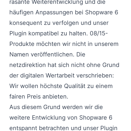
rasante Weiterentwicklung und die
häufigen Anpassungen bei Shopware 6
konsequent zu verfolgen und unser
Plugin kompatibel zu halten. 08/15-
Produkte möchten wir nicht in unserem
Namen veröffentlichen. Die
netzdirektion hat sich nicht ohne Grund
der digitalen Wertarbeit verschrieben:
Wir wollen höchste Qualität zu einem
fairen Preis anbieten.
Aus diesem Grund werden wir die
weitere Entwicklung von Shopware 6
entspannt betrachten und unser Plugin