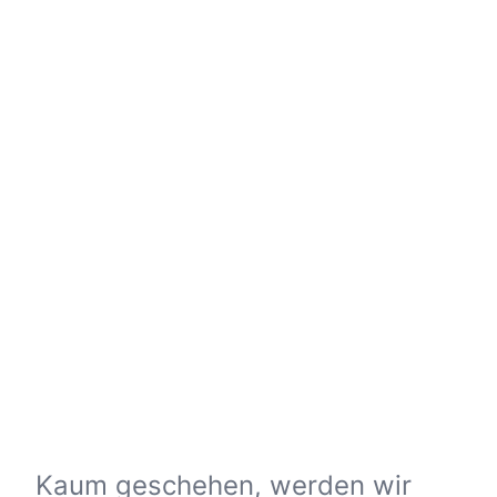
Kaum geschehen, werden wir