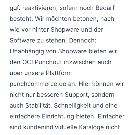
ggf. reaktivieren, sofern noch Bedarf
besteht. Wir möchten betonen, nach
wie vor hinter Shopware und der
Software zu stehen. Dennoch:
Unabhängig von Shopware bieten wir
den OCI Punchout inzwischen auch
über unsere Plattform
punchcommerce.de an. Hier können wir
nicht nur besseren Support, sondern
auch Stabilität, Schnelligkeit und eine
einfachere Einrichtung bieten. Einfacher
sind kundenindividuelle Kataloge nicht