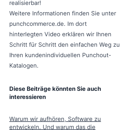
realisierbar!
Weitere Informationen finden Sie unter
punchcommerce.de
. Im dort
hinterlegten Video erklären wir Ihnen
Schritt für Schritt den einfachen Weg zu
Ihren kundenindividuellen Punchout-
Katalogen.
Diese Beiträge könnten Sie auch
interessieren
Warum wir aufhören, Software zu
entwickeln. Und warum das die