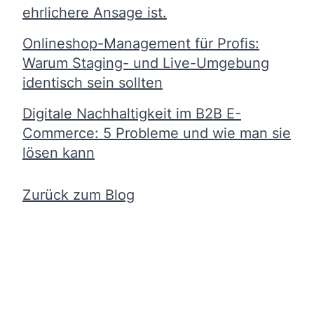
ehrlichere Ansage ist.
Onlineshop-Management für Profis:
Warum Staging- und Live-Umgebung
identisch sein sollten
Digitale Nachhaltigkeit im B2B E-
Commerce: 5 Probleme und wie man sie
lösen kann
Zurück zum Blog